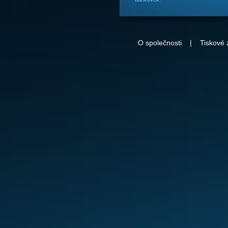
O společnosti
|
Tiskové 